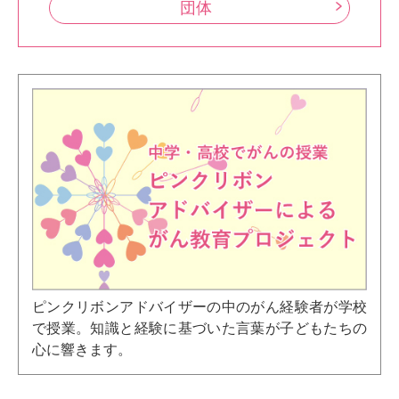
団体
ピンクリボンアドバイザーの中のがん経験者が学校
で授業。知識と経験に基づいた言葉が子どもたちの
心に響きます。