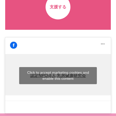
支援する
Click to accept marketing cookies and
認定NPO法人 乳房健康研究会
enable this content