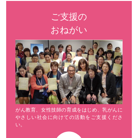
ご支援の
おねがい
がん教育、女性技師の育成をはじめ、乳がんに
やさしい社会に向けての活動をご支援くださ
い。