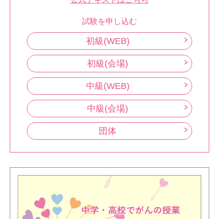
試験を申し込む
初級(WEB)
初級(会場)
中級(WEB)
中級(会場)
団体