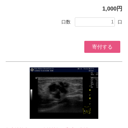
1,000円
口数
口