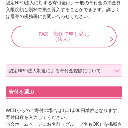
認定NPO法人に対する寄付金は、一般の寄付金の損金算
入限度額と別枠で損金算入することができます。詳しく
は最寄の税務署にお問い合わせください。
FAX・郵送で申し込む
（法人）
認定NPO法人制度による寄付金控除について
寄付を選ぶ
WEBからのご寄付の場合は1口1,000円単位となります。
寄付口数を入力してください。
当会ホームページにお名前（グループ名もOK）を掲載さ