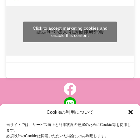
Click to accept marketing cookies and
認定NPO法人 乳房健康研究会
enable this content
Cookieの利用について
個人情報について
|
特定商取引の表記
当サイトでは、サービス向上と利用状況の把握のためにCookie等を使用し
ます。
必須以外のCookieは同意いただいた場合にのみ利用します。
ピンクリボン 乳がんにやさしい社会に向けて