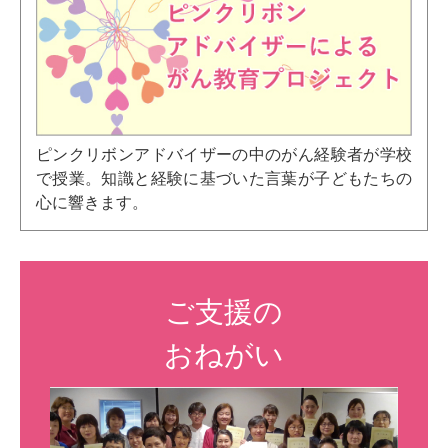
ピンクリボンアドバイザーの中のがん経験者が学校
で授業。知識と経験に基づいた言葉が子どもたちの
心に響きます。
ご支援の
おねがい