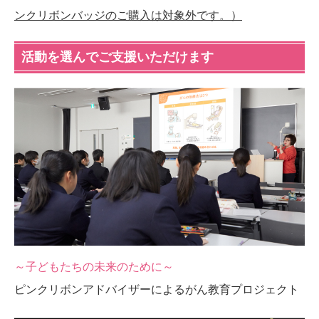
ンクリボンバッジのご購入は対象外です。）
活動を選んでご支援いただけます
～子どもたちの未来のために～
ピンクリボンアドバイザーによるがん教育プロジェクト