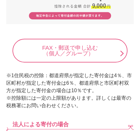
FAX・郵送で申し込む
（個人／グループ）
※1住民税の控除：都道府県が指定した寄付金は4％、市
区町村が指定した寄付金は6％、都道府県と市区町村双
方が指定した寄付金の場合は10％です。
※控除額には一定の上限額があります。詳しくは最寄の
税務署にお問い合わせください。
法人による寄付の場合