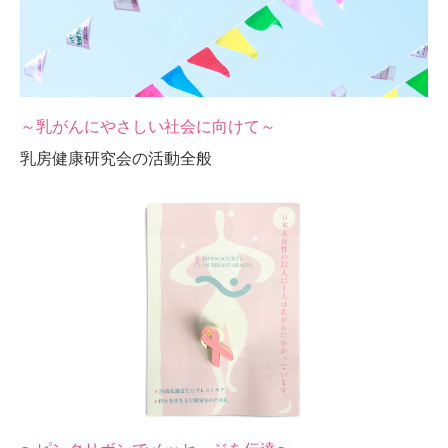
～乳がんにやさしい社会に向けて～
乳房健康研究会の活動全般