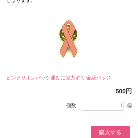
となります。
ピンクリボンバッジ運動に協力する 金縁バッジ
500円
個数
個