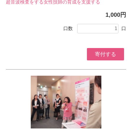
超音波検査をする女性技師の育成を支援する
1,000円
口数
口