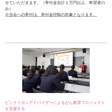
せていただきます。（寄付金合計１万円以上、希望者の
み）
※当会への寄付は、寄付金控除の対象となります。
ピンクリボンアドバイザーによるがん教育プロジェクト
を支援する