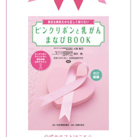
公式テキストはこちら