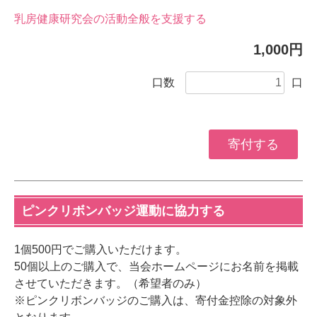
乳房健康研究会の活動全般を支援する
1,000円
口数
口
ピンクリボンバッジ運動に協力する
1個500円でご購入いただけます。
50個以上のご購入で、当会ホームページにお名前を掲載
させていただきます。（希望者のみ）
※ピンクリボンバッジのご購入は、寄付金控除の対象外