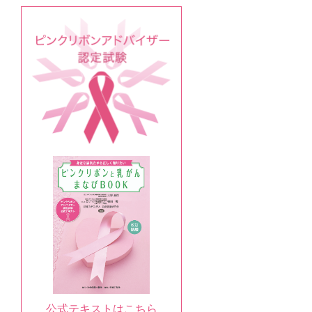
公式テキストはこちら