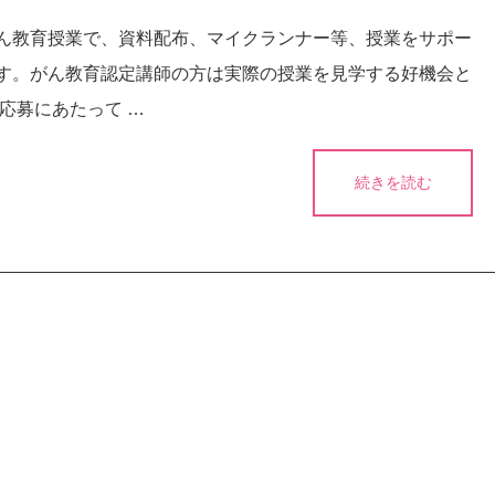
ん教育授業で、資料配布、マイクランナー等、授業をサポー
す。がん教育認定講師の方は実際の授業を見学する好機会と
応募にあたって …
続きを読む