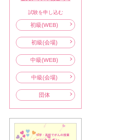
試験を申し込む
初級(WEB)
初級(会場)
中級(WEB)
中級(会場)
団体