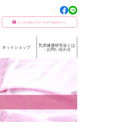
ピンクリボンアドバイザーのログイン
乳房健康研究会とは
ネットショップ
・お問い合わせ