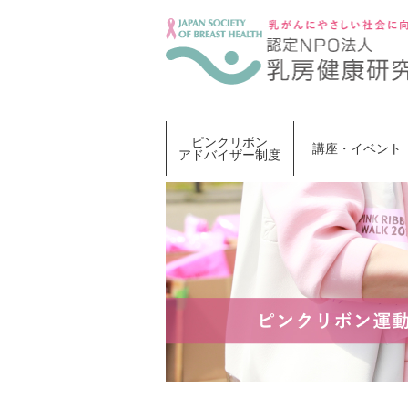
Skip
to
content
ピンクリボン
講座・イベント
アドバイザー制度