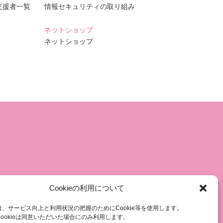
支援者一覧
情報セキュリティの取り組み
ネットショップ
ネットショップ
Cookieの利用について
、サービス向上と利用状況の把握のためにCookie等を使用します。
ookieは同意いただいた場合にのみ利用します。