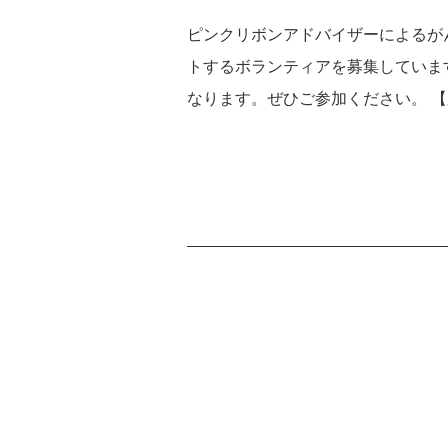
ピンクリボンアドバイザーによるが
トするボランティアを募集していま
なります。ぜひご参加ください。 【