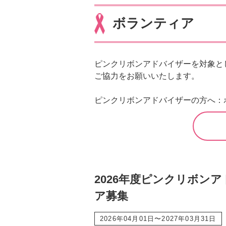
ボランティア
ピンクリボンアドバイザーを対象と
ご協力をお願いいたします。
ピンクリボンアドバイザーの方へ：
2026年度ピンクリボン
ア募集
2026年04月01日〜2027年03月31日