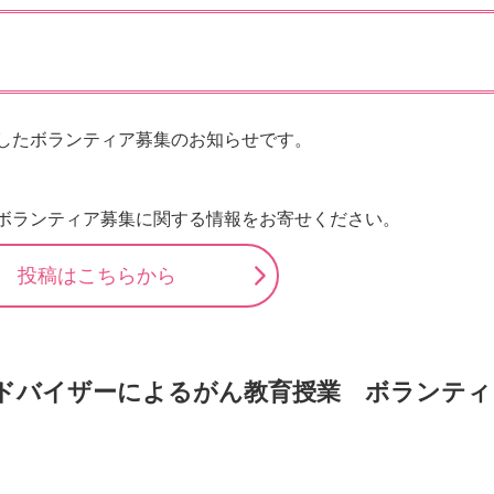
したボランティア募集のお知らせです。
ボランティア募集に関する情報をお寄せください。
投稿はこちらから
アドバイザーによるがん教育授業 ボランティ