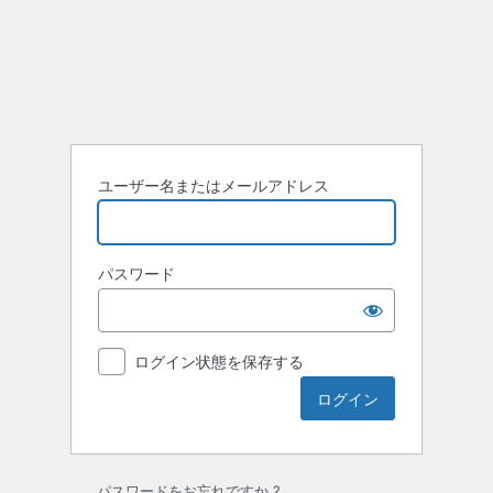
ユーザー名またはメールアドレス
パスワード
ログイン状態を保存する
パスワードをお忘れですか ?