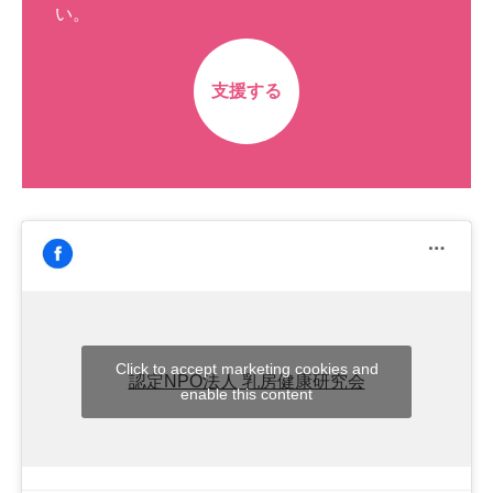
い。
支援する
Click to accept marketing cookies and
認定NPO法人 乳房健康研究会
enable this content