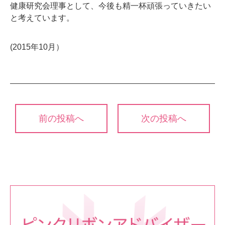
健康研究会理事として、今後も精一杯頑張っていきたい
と考えています。
(2015年10月）
投
前の投稿へ
次の投稿へ
稿
ナ
ビ
ゲ
ー
シ