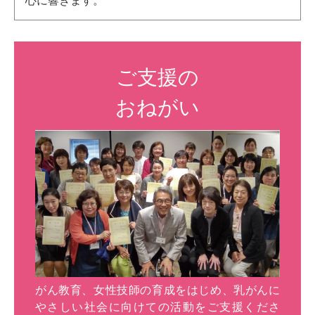
心に響きます。
ご支援の
おねがい
がん教育、女性技師の育成をはじめ、乳がんに
やさしい社会に向けての活動をご支援くださ