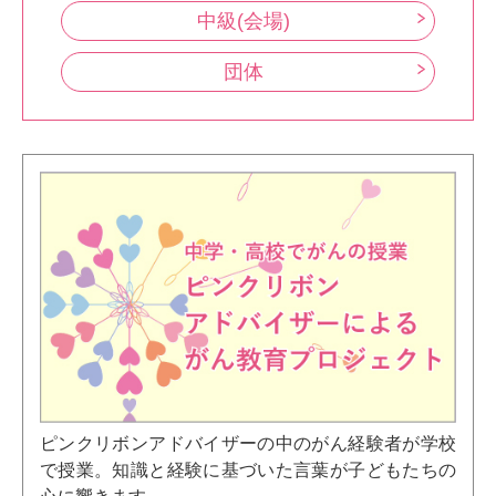
中級(会場)
団体
ピンクリボンアドバイザーの中のがん経験者が学校
で授業。知識と経験に基づいた言葉が子どもたちの