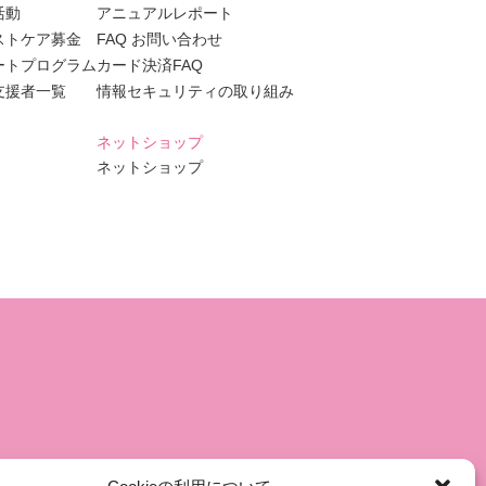
活動
アニュアルレポート
ストケア募金
FAQ お問い合わせ
ートプログラム
カード決済FAQ
支援者一覧
情報セキュリティの取り組み
ネットショップ
ネットショップ