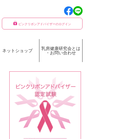
ピンクリボンアドバイザーのログイン
乳房健康研究会とは
ネットショップ
・お問い合わせ