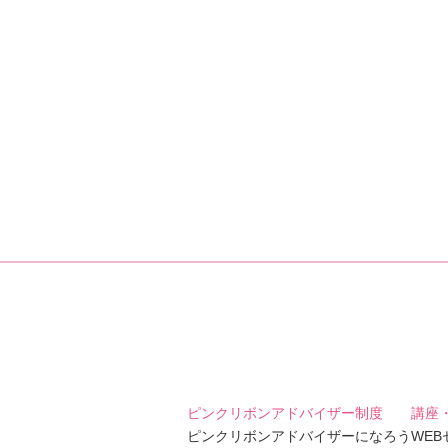
ピンクリボンアドバイザー制度
講座
ピンクリボンアドバイザーになろう
WE