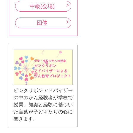
中級(会場)
団体
ピンクリボンアドバイザー
の中のがん経験者が学校で
授業。知識と経験に基づい
た言葉が子どもたちの心に
響きます。