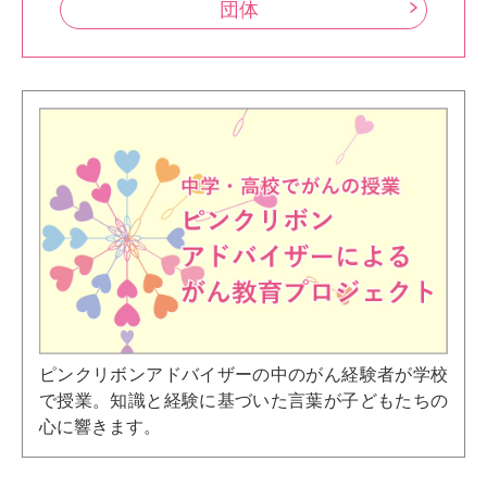
団体
ピンクリボンアドバイザーの中のがん経験者が学校
で授業。知識と経験に基づいた言葉が子どもたちの
心に響きます。