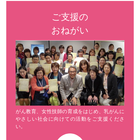
ご支援の
おねがい
がん教育、女性技師の育成をはじめ、乳がんに
やさしい社会に向けての活動をご支援くださ
い。