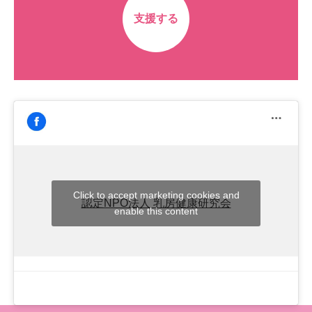
支援する
Click to accept marketing cookies and
認定NPO法人 乳房健康研究会
enable this content