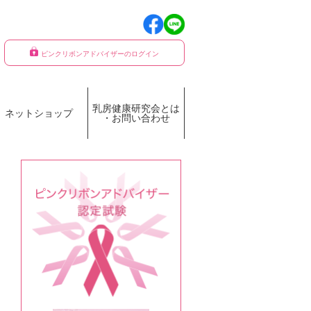
ピンクリボンアドバイザーのログイン
乳房健康研究会とは
ネットショップ
・お問い合わせ