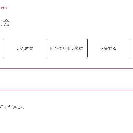
がん教育
ピンクリボン運動
支援する
てください。