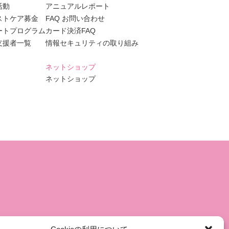
活動
アニュアルレポート
ストケア募金
FAQ お問い合わせ
ートプログラム
カード決済FAQ
支援者一覧
情報セキュリティの取り組み
ネットショップ
ネットショップ