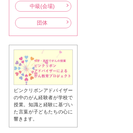
中級(会場)
団体
ピンクリボンアドバイザー
の中のがん経験者が学校で
授業。知識と経験に基づい
た言葉が子どもたちの心に
響きます。