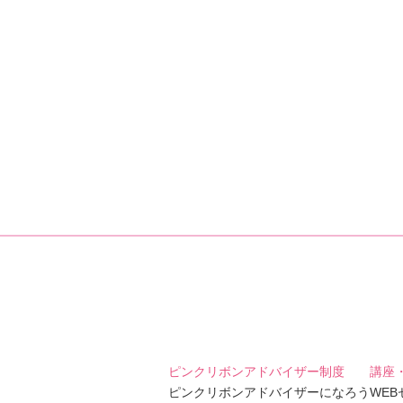
ピンクリボンアドバイザー制度
講座
ピンクリボンアドバイザーになろう
WE