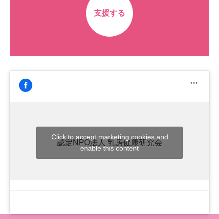
支援する
Click to accept marketing cookies and
認定NPO法人 乳房健康研究会
enable this content