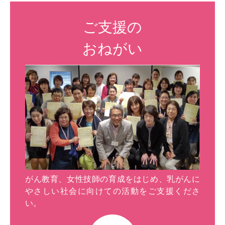
ご支援の
おねがい
がん教育、女性技師の育成をはじめ、乳がんに
やさしい社会に向けての活動をご支援くださ
い。