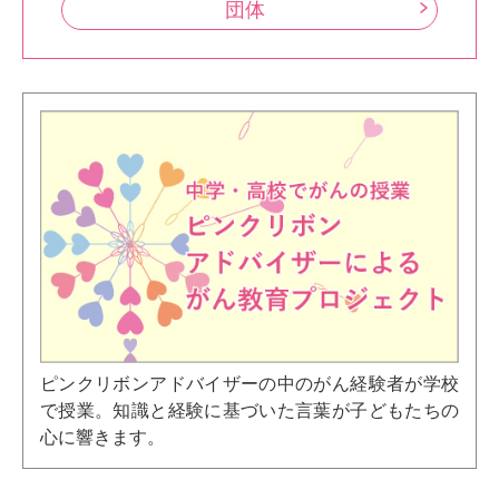
団体
ピンクリボンアドバイザーの中のがん経験者が学校
で授業。知識と経験に基づいた言葉が子どもたちの
心に響きます。