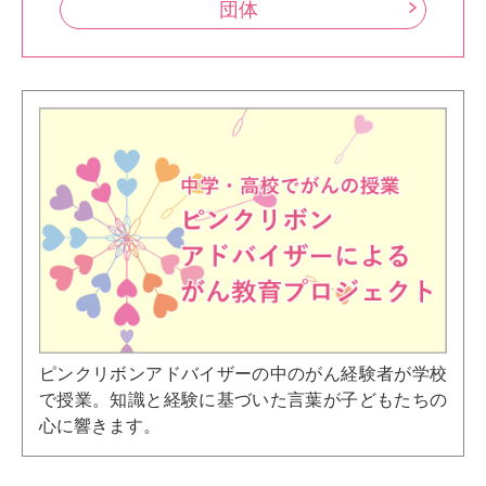
団体
ピンクリボンアドバイザーの中のがん経験者が学校
で授業。知識と経験に基づいた言葉が子どもたちの
心に響きます。