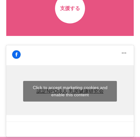
支援する
Click to accept marketing cookies and
認定NPO法人 乳房健康研究会
enable this content