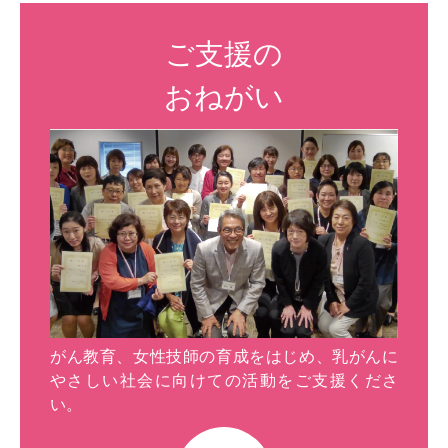
ご支援の
おねがい
がん教育、女性技師の育成をはじめ、乳がんに
やさしい社会に向けての活動をご支援くださ
い。