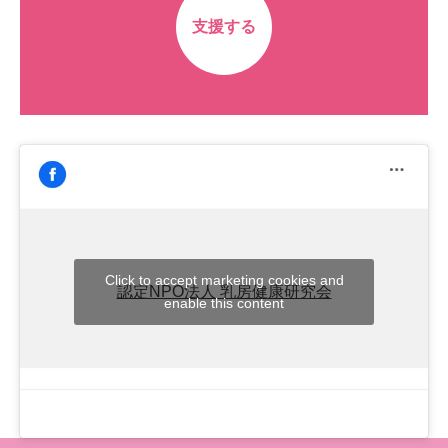
支援する
Click to accept marketing cookies and
認定NPO法人 乳房健康研究会
enable this content