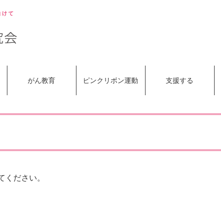
がん教育
ピンクリボン運動
支援する
てください。