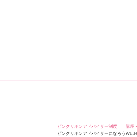
ピンクリボンアドバイザー制度
講座
ピンクリボンアドバイザーになろう
WE