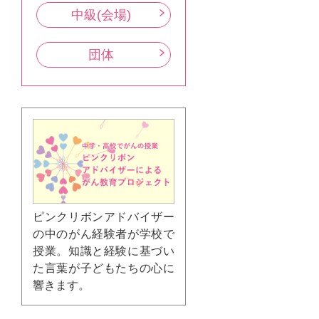
中級(会場)
団体
ピンクリボンアドバイザー
の中のがん経験者が学校で
授業。知識と経験に基づい
た言葉が子どもたちの心に
響きます。