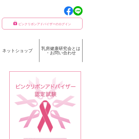
ピンクリボンアドバイザーのログイン
乳房健康研究会とは
ネットショップ
・お問い合わせ