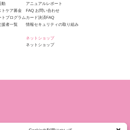
活動
アニュアルレポート
ストケア募金
FAQ お問い合わせ
ートプログラム
カード決済FAQ
支援者一覧
情報セキュリティの取り組み
ネットショップ
ネットショップ