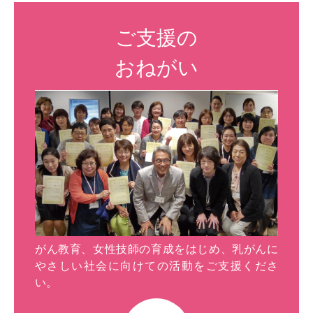
ご支援の
おねがい
がん教育、女性技師の育成をはじめ、乳がんに
やさしい社会に向けての活動をご支援くださ
い。