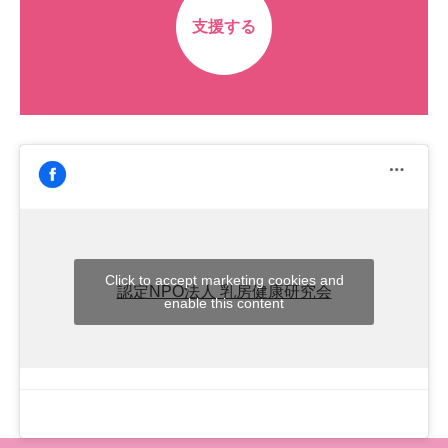
支援する
Click to accept marketing cookies and
認定NPO法人 乳房健康研究会
enable this content