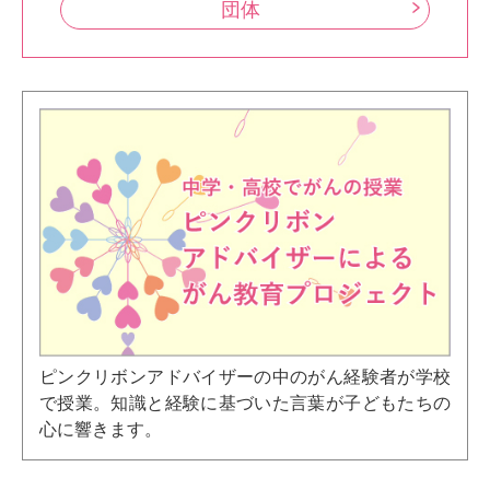
団体
ピンクリボンアドバイザーの中のがん経験者が学校
で授業。知識と経験に基づいた言葉が子どもたちの
心に響きます。