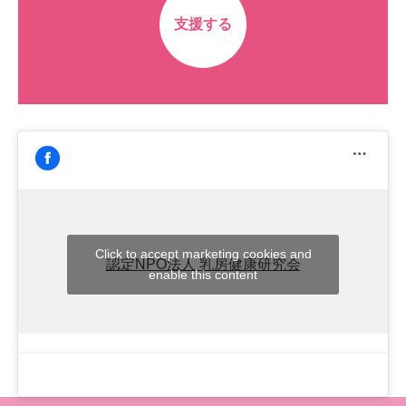
支援する
Click to accept marketing cookies and
認定NPO法人 乳房健康研究会
enable this content