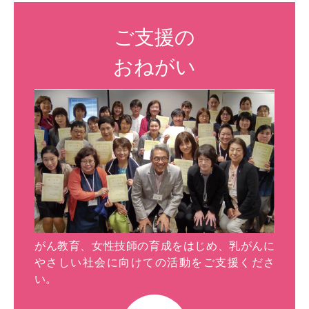
ご支援の
おねがい
がん教育、女性技師の育成をはじめ、乳がんに
やさしい社会に向けての活動をご支援くださ
い。