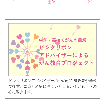
団体
ピンクリボンアドバイザーの中のがん経験者が学校
で授業。知識と経験に基づいた言葉が子どもたちの
心に響きます。