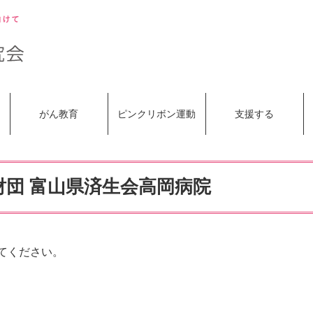
がん教育
ピンクリボン運動
支援する
財団 富山県済生会高岡病院
てください。