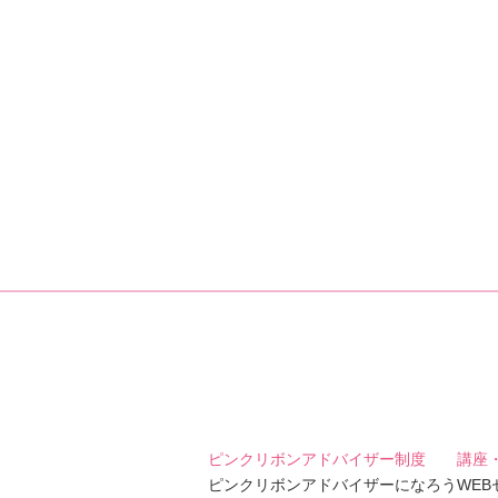
ピンクリボンアドバイザー制度
講座
ピンクリボンアドバイザーになろう
WE