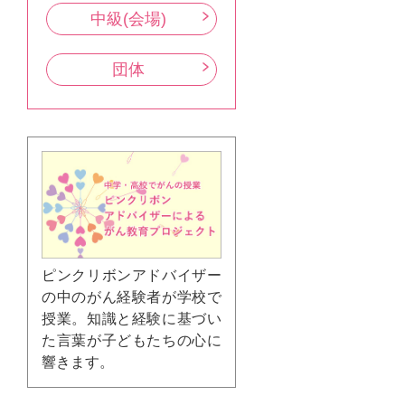
中級(会場)
団体
ピンクリボンアドバイザー
の中のがん経験者が学校で
授業。知識と経験に基づい
た言葉が子どもたちの心に
響きます。