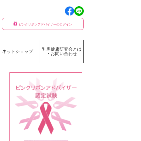
ピンクリボンアドバイザーのログイン
乳房健康研究会とは
ネットショップ
・お問い合わせ