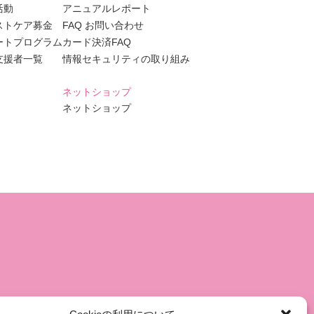
活動
アニュアルレポート
ストケア募金
FAQ お問い合わせ
ートプログラム
カード決済FAQ
支援者一覧
情報セキュリティの取り組み
ネットショップ
ネットショップ