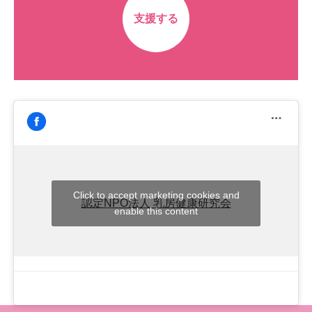
支援する
Click to accept marketing cookies and
認定NPO法人 乳房健康研究会
enable this content