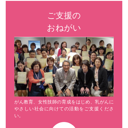
ご支援の
おねがい
がん教育、女性技師の育成をはじめ、乳がんに
やさしい社会に向けての活動をご支援くださ
い。