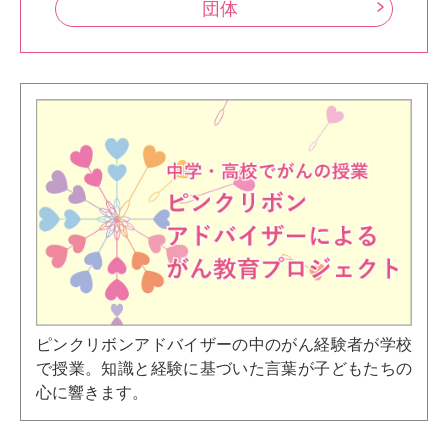
団体
ピンクリボンアドバイザーの中のがん経験者が学校
で授業。知識と経験に基づいた言葉が子どもたちの
心に響きます。