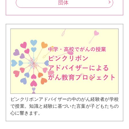
団体
ピンクリボンアドバイザーの中のがん経験者が学校
で授業。知識と経験に基づいた言葉が子どもたちの
心に響きます。