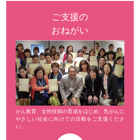
ご支援の
おねがい
がん教育、女性技師の育成をはじめ、乳がんに
やさしい社会に向けての活動をご支援くださ
い。