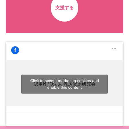
支援する
Click to accept marketing cookies and
認定NPO法人 乳房健康研究会
enable this content