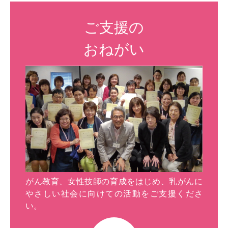
ご支援の
おねがい
がん教育、女性技師の育成をはじめ、乳がんに
やさしい社会に向けての活動をご支援くださ
い。