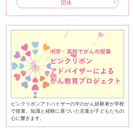
団体
ピンクリボンアドバイザーの中のがん経験者が学校
で授業。知識と経験に基づいた言葉が子どもたちの
心に響きます。