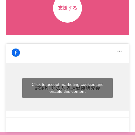
支援する
Click to accept marketing cookies and
認定NPO法人 乳房健康研究会
enable this content