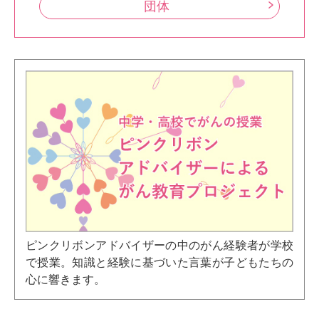
団体
ピンクリボンアドバイザーの中のがん経験者が学校
で授業。知識と経験に基づいた言葉が子どもたちの
心に響きます。