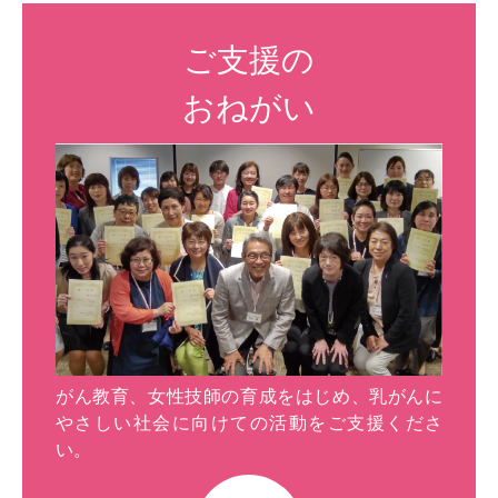
ご支援の
おねがい
がん教育、女性技師の育成をはじめ、乳がんに
やさしい社会に向けての活動をご支援くださ
い。