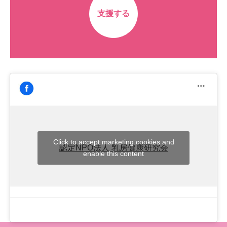
支援する
Click to accept marketing cookies and
認定NPO法人 乳房健康研究会
enable this content