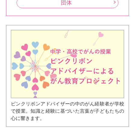
団体
ピンクリボンアドバイザーの中のがん経験者が学校
で授業。知識と経験に基づいた言葉が子どもたちの
心に響きます。