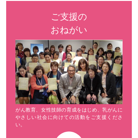
ご支援の
おねがい
がん教育、女性技師の育成をはじめ、乳がんに
やさしい社会に向けての活動をご支援くださ
い。