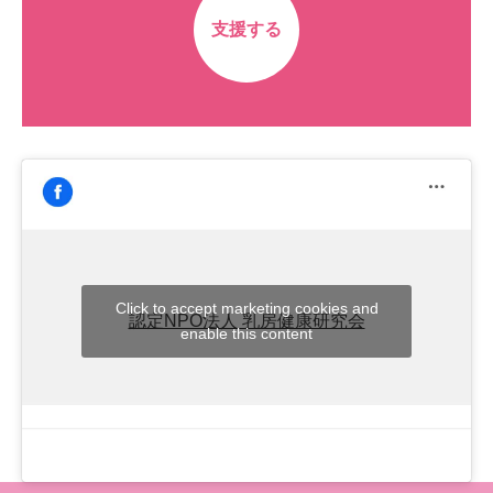
支援する
Click to accept marketing cookies and
認定NPO法人 乳房健康研究会
enable this content