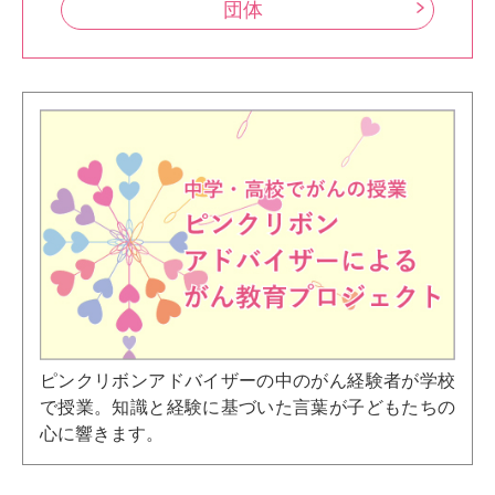
団体
ピンクリボンアドバイザーの中のがん経験者が学校
で授業。知識と経験に基づいた言葉が子どもたちの
心に響きます。