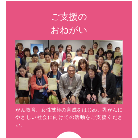
ご支援の
おねがい
がん教育、女性技師の育成をはじめ、乳がんに
やさしい社会に向けての活動をご支援くださ
い。