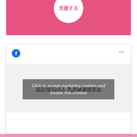
支援する
Click to accept marketing cookies and
認定NPO法人 乳房健康研究会
enable this content