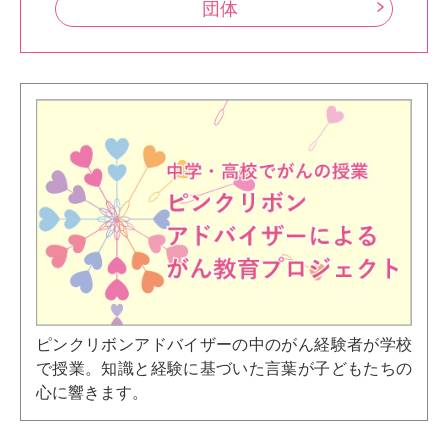
団体
ピンクリボンアドバイザーの中のがん経験者が学校
で授業。知識と経験に基づいた言葉が子どもたちの
心に響きます。