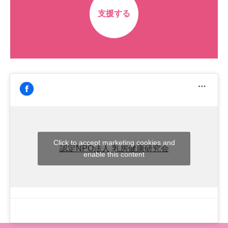
支援する
Click to accept marketing cookies and
認定NPO法人 乳房健康研究会
enable this content