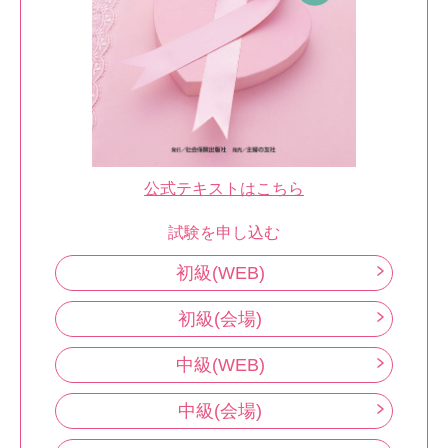
公式テキストはこちら
試験を申し込む
初級(WEB)
初級(会場)
中級(WEB)
中級(会場)