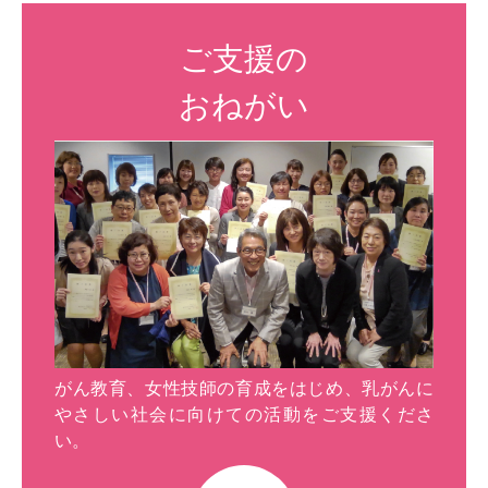
ご支援の
おねがい
がん教育、女性技師の育成をはじめ、乳がんに
やさしい社会に向けての活動をご支援くださ
い。