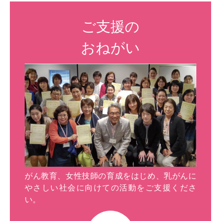
ご支援の
おねがい
がん教育、女性技師の育成をはじめ、乳がんに
やさしい社会に向けての活動をご支援くださ
い。