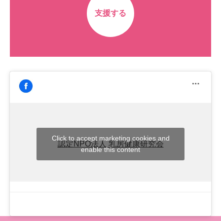
支援する
Click to accept marketing cookies and
認定NPO法人 乳房健康研究会
enable this content