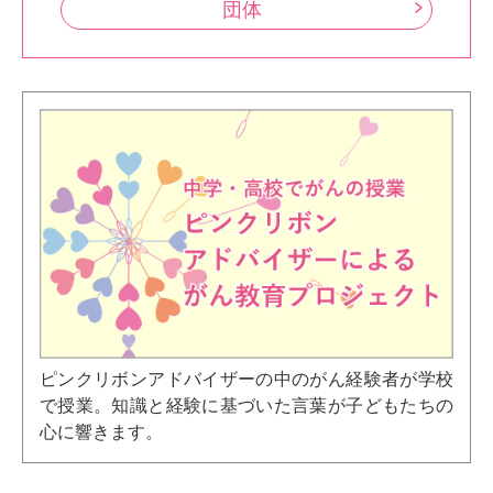
団体
ピンクリボンアドバイザーの中のがん経験者が学校
で授業。知識と経験に基づいた言葉が子どもたちの
心に響きます。