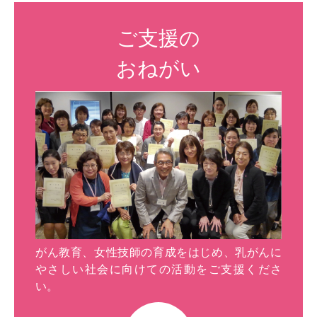
ご支援の
おねがい
がん教育、女性技師の育成をはじめ、乳がんに
やさしい社会に向けての活動をご支援くださ
い。