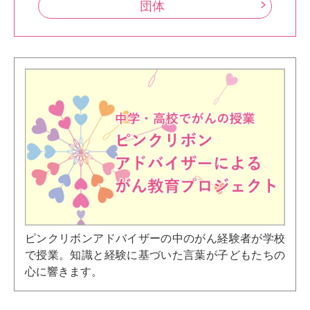
団体
ピンクリボンアドバイザーの中のがん経験者が学校
で授業。知識と経験に基づいた言葉が子どもたちの
心に響きます。