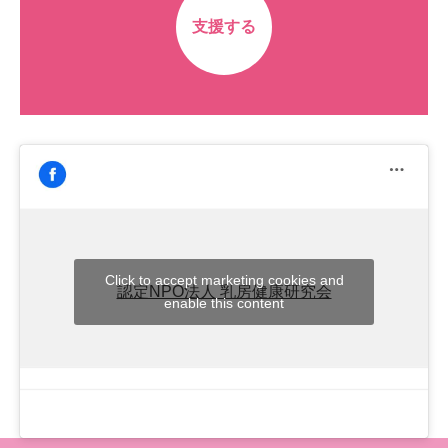
支援する
Click to accept marketing cookies and
認定NPO法人 乳房健康研究会
enable this content