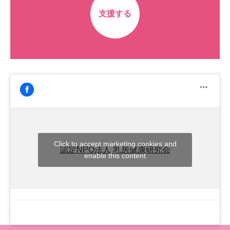
支援する
Click to accept marketing cookies and
認定NPO法人 乳房健康研究会
enable this content