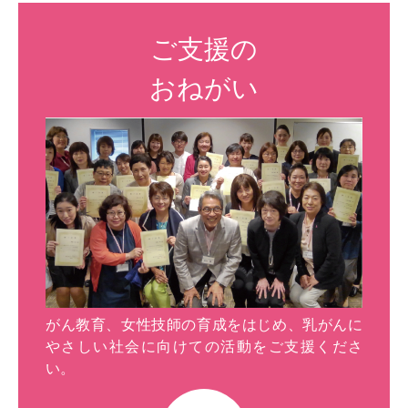
ご支援の
おねがい
がん教育、女性技師の育成をはじめ、乳がんに
やさしい社会に向けての活動をご支援くださ
い。