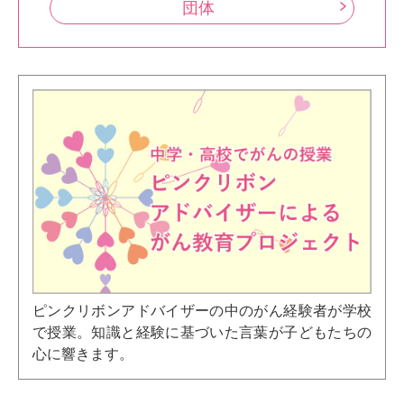
団体
ピンクリボンアドバイザーの中のがん経験者が学校
で授業。知識と経験に基づいた言葉が子どもたちの
心に響きます。