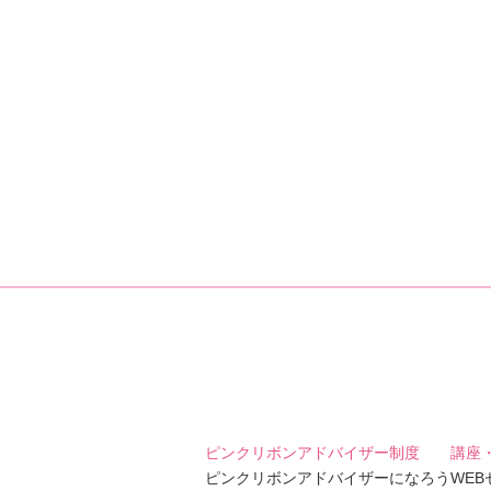
ピンクリボンアドバイザー制度
講座
ピンクリボンアドバイザーになろう
WE