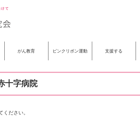
がん教育
ピンクリボン運動
支援する
赤十字病院
てください。