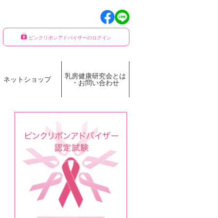
ピンクリボンアドバイザーのログイン
乳房健康研究会とは
ネットショップ
・お問い合わせ