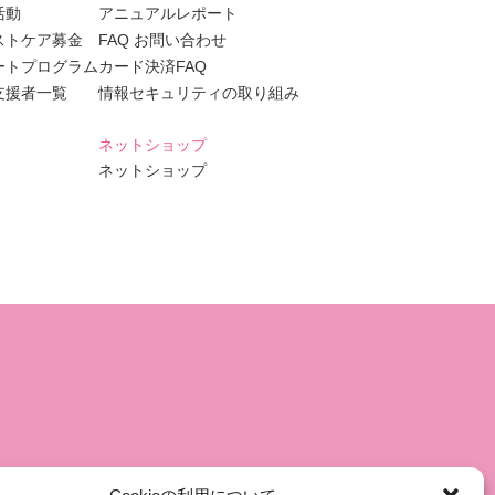
活動
アニュアルレポート
ストケア募金
FAQ お問い合わせ
ートプログラム
カード決済FAQ
支援者一覧
情報セキュリティの取り組み
ネットショップ
ネットショップ