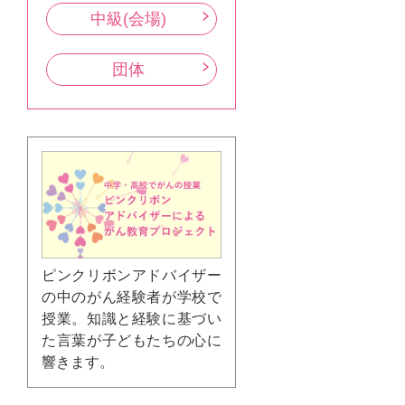
中級(会場)
団体
ピンクリボンアドバイザー
の中のがん経験者が学校で
授業。知識と経験に基づい
た言葉が子どもたちの心に
響きます。