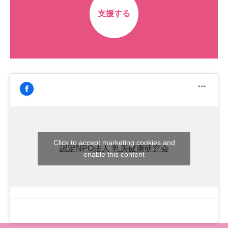
支援する
Click to accept marketing cookies and
認定NPO法人 乳房健康研究会
enable this content