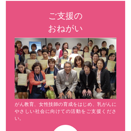
ご支援の
おねがい
がん教育、女性技師の育成をはじめ、乳がんに
やさしい社会に向けての活動をご支援くださ
い。