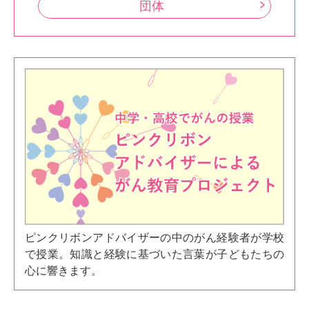
団体
ピンクリボンアドバイザーの中のがん経験者が学校
で授業。知識と経験に基づいた言葉が子どもたちの
心に響きます。