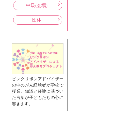
中級(会場)
団体
ピンクリボンアドバイザー
の中のがん経験者が学校で
授業。知識と経験に基づい
た言葉が子どもたちの心に
響きます。