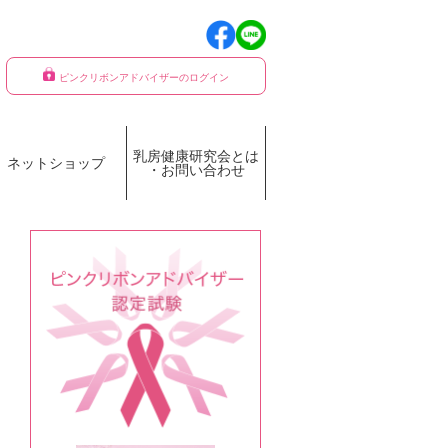
ピンクリボンアドバイザーのログイン
乳房健康研究会とは
ネットショップ
・お問い合わせ