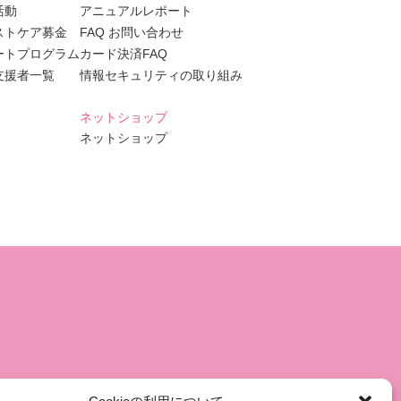
活動
アニュアルレポート
ストケア募金
FAQ お問い合わせ
ートプログラム
カード決済FAQ
支援者一覧
情報セキュリティの取り組み
ネットショップ
ネットショップ