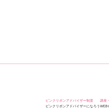
ピンクリボンアドバイザー制度
講座
ピンクリボンアドバイザーになろう
WE