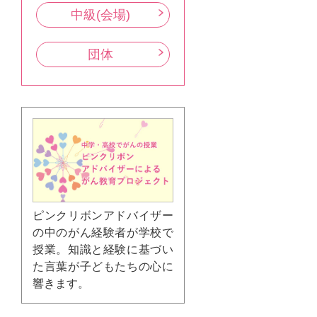
中級(会場)
団体
ピンクリボンアドバイザー
の中のがん経験者が学校で
授業。知識と経験に基づい
た言葉が子どもたちの心に
響きます。