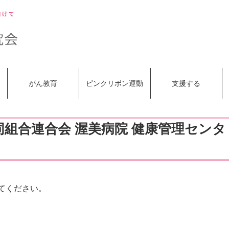
がん教育
ピンクリボン運動
支援する
組合連合会 渥美病院 健康管理センタ
てください。