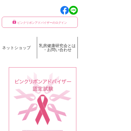
ピンクリボンアドバイザーのログイン
乳房健康研究会とは
ネットショップ
・お問い合わせ