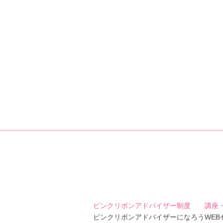
ピンクリボンアドバイザー制度
講座
ピンクリボンアドバイザーになろう
WE