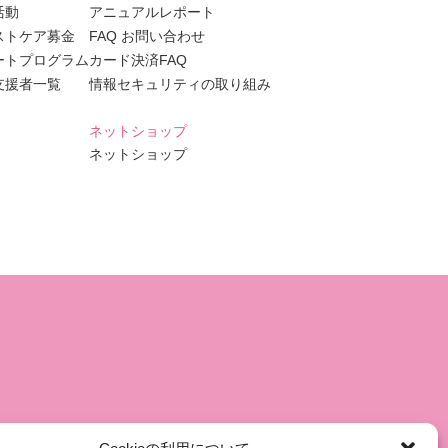
活動
アニュアルレポート
ストケア募金
FAQ お問い合わせ
ートプログラム
カード決済FAQ
支援者一覧
情報セキュリティの取り組み
ネットショップ
ネットショップ