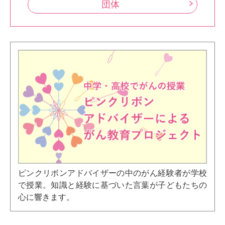
団体
ピンクリボンアドバイザーの中のがん経験者が学校
で授業。知識と経験に基づいた言葉が子どもたちの
心に響きます。