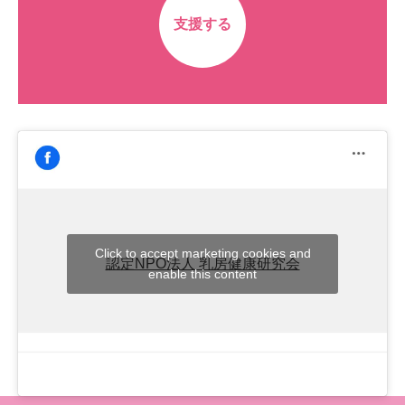
支援する
Click to accept marketing cookies and
認定NPO法人 乳房健康研究会
enable this content