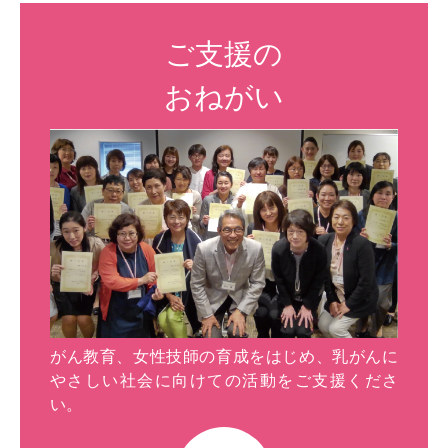
ご支援の
おねがい
がん教育、女性技師の育成をはじめ、乳がんに
やさしい社会に向けての活動をご支援くださ
い。