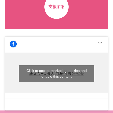
支援する
Click to accept marketing cookies and
認定NPO法人 乳房健康研究会
enable this content