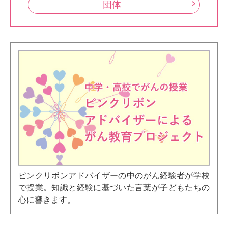
団体
ピンクリボンアドバイザーの中のがん経験者が学校
で授業。知識と経験に基づいた言葉が子どもたちの
心に響きます。