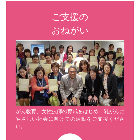
ご支援の
おねがい
がん教育、女性技師の育成をはじめ、乳がんに
やさしい社会に向けての活動をご支援くださ
い。