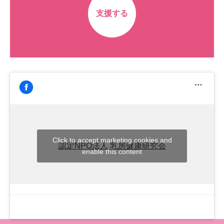
支援する
Click to accept marketing cookies and
認定NPO法人 乳房健康研究会
enable this content