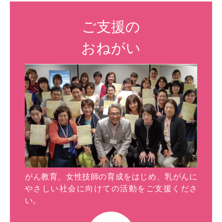
ご支援の
おねがい
がん教育、女性技師の育成をはじめ、乳がんに
やさしい社会に向けての活動をご支援くださ
い。