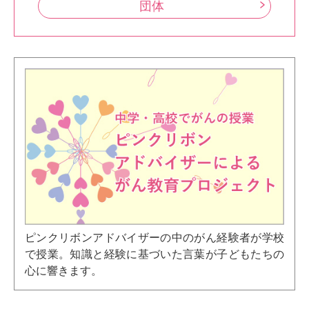
団体
ピンクリボンアドバイザーの中のがん経験者が学校
で授業。知識と経験に基づいた言葉が子どもたちの
心に響きます。