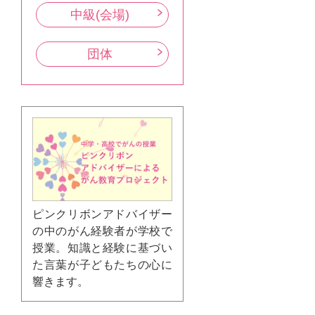
中級(会場)
団体
ピンクリボンアドバイザー
の中のがん経験者が学校で
授業。知識と経験に基づい
た言葉が子どもたちの心に
響きます。