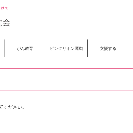
がん教育
ピンクリボン運動
支援する
てください。