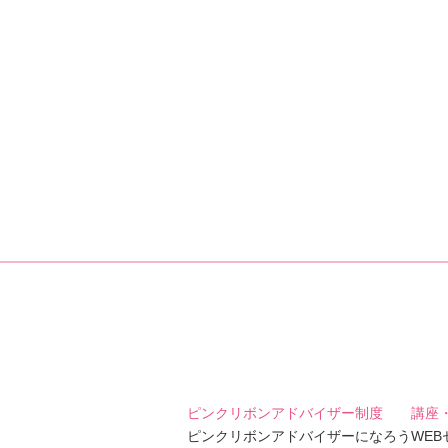
ピンクリボンアドバイザー制度
講座
ピンクリボンアドバイザーになろう
WE