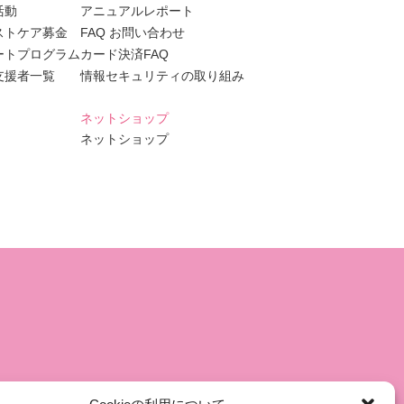
活動
アニュアルレポート
ストケア募金
FAQ お問い合わせ
ートプログラム
カード決済FAQ
支援者一覧
情報セキュリティの取り組み
ネットショップ
ネットショップ