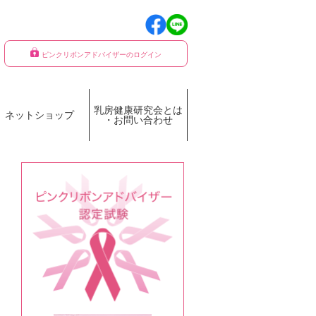
ピンクリボンアドバイザーのログイン
乳房健康研究会とは
ネットショップ
・お問い合わせ