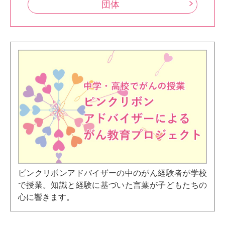
団体
ピンクリボンアドバイザーの中のがん経験者が学校
で授業。知識と経験に基づいた言葉が子どもたちの
心に響きます。