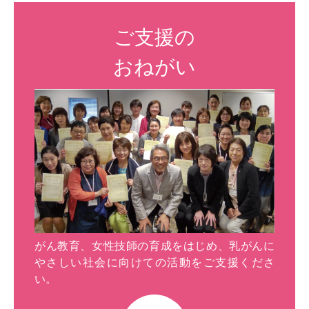
ご支援の
おねがい
がん教育、女性技師の育成をはじめ、乳がんに
やさしい社会に向けての活動をご支援くださ
い。