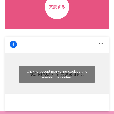
支援する
Click to accept marketing cookies and
認定NPO法人 乳房健康研究会
enable this content