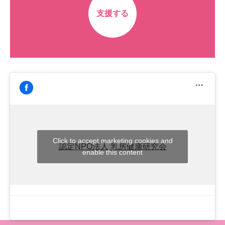
支援する
Click to accept marketing cookies and
認定NPO法人 乳房健康研究会
enable this content