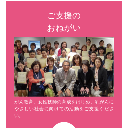
ご支援の
おねがい
がん教育、女性技師の育成をはじめ、乳がんに
やさしい社会に向けての活動をご支援くださ
い。