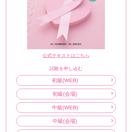
公式テキストはこちら
試験を申し込む
初級(WEB)
初級(会場)
中級(WEB)
中級(会場)