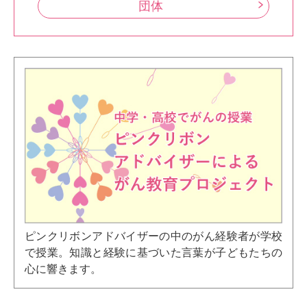
団体
ピンクリボンアドバイザーの中のがん経験者が学校
で授業。知識と経験に基づいた言葉が子どもたちの
心に響きます。