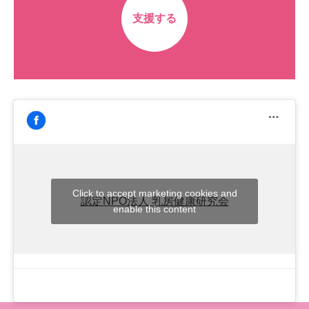
支援する
Click to accept marketing cookies and
認定NPO法人 乳房健康研究会
enable this content