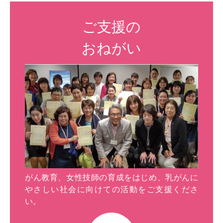
ご支援の
おねがい
がん教育、女性技師の育成をはじめ、乳がんに
やさしい社会に向けての活動をご支援くださ
い。