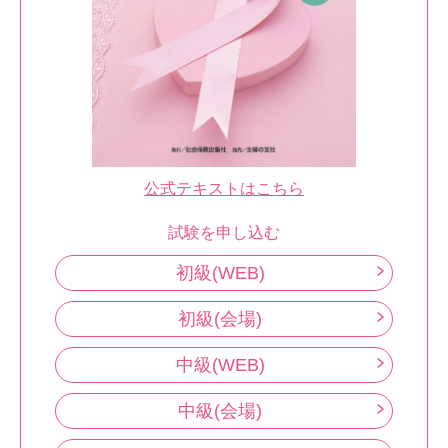
公式テキストはこちら
試験を申し込む
初級(WEB)
初級(会場)
中級(WEB)
中級(会場)