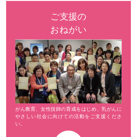
ご支援の
おねがい
がん教育、女性技師の育成をはじめ、乳がんに
やさしい社会に向けての活動をご支援くださ
い。