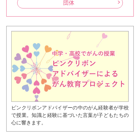
団体
ピンクリボンアドバイザーの中のがん経験者が学校
で授業。知識と経験に基づいた言葉が子どもたちの
心に響きます。