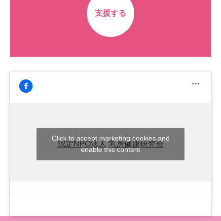
支援する
Click to accept marketing cookies and
認定NPO法人 乳房健康研究会
enable this content