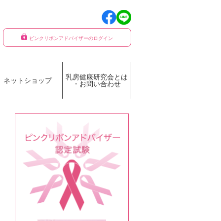
ピンクリボンアドバイザーのログイン
乳房健康研究会とは
ネットショップ
・お問い合わせ