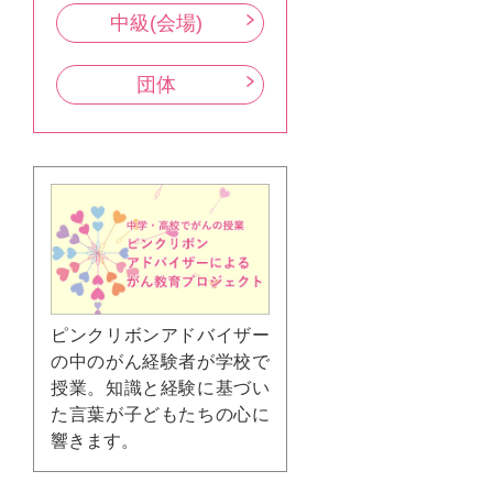
中級(会場)
団体
ピンクリボンアドバイザー
の中のがん経験者が学校で
授業。知識と経験に基づい
た言葉が子どもたちの心に
響きます。