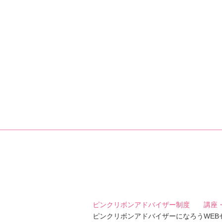
ピンクリボンアドバイザー制度
講座
ピンクリボンアドバイザーになろう
WE