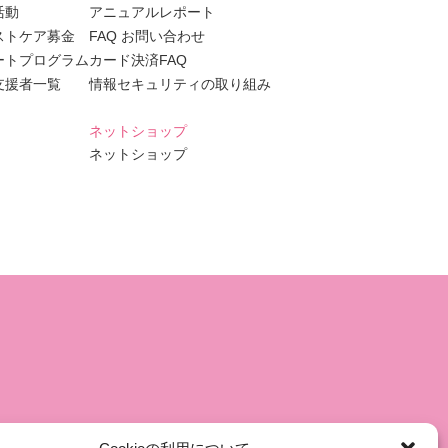
活動
アニュアルレポート
ストケア募金
FAQ お問い合わせ
ートプログラム
カード決済FAQ
支援者一覧
情報セキュリティの取り組み
ネットショップ
ネットショップ