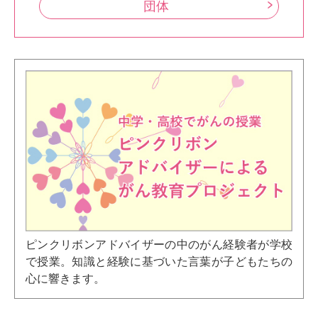
団体
ピンクリボンアドバイザーの中のがん経験者が学校
で授業。知識と経験に基づいた言葉が子どもたちの
心に響きます。