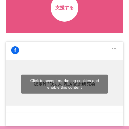
支援する
Click to accept marketing cookies and
認定NPO法人 乳房健康研究会
enable this content