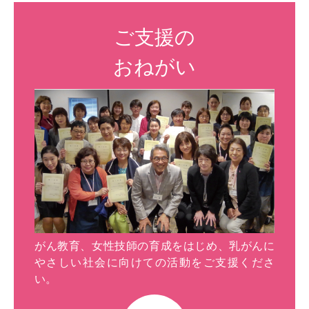
ご支援の
おねがい
がん教育、女性技師の育成をはじめ、乳がんに
やさしい社会に向けての活動をご支援くださ
い。