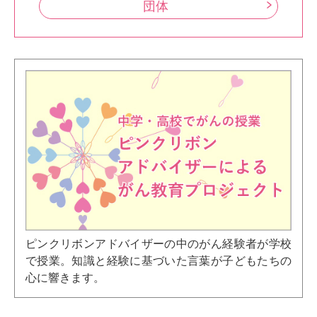
団体
ピンクリボンアドバイザーの中のがん経験者が学校
で授業。知識と経験に基づいた言葉が子どもたちの
心に響きます。