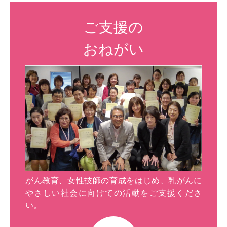
ご支援の
おねがい
がん教育、女性技師の育成をはじめ、乳がんに
やさしい社会に向けての活動をご支援くださ
い。