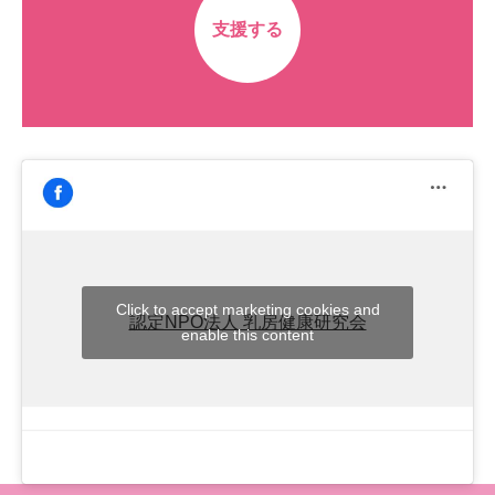
支援する
Click to accept marketing cookies and
認定NPO法人 乳房健康研究会
enable this content