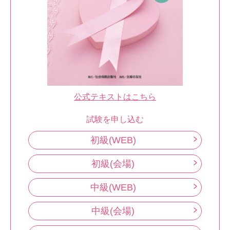
公式テキストはこちら
試験を申し込む
初級(WEB)
初級(会場)
中級(WEB)
中級(会場)