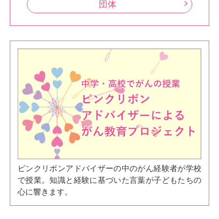
団体
ピンクリボンアドバイザーの中のがん経験者が学校
で授業。知識と経験に基づいた言葉が子どもたちの
心に響きます。