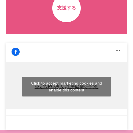
支援する
Click to accept marketing cookies and
認定NPO法人 乳房健康研究会
enable this content