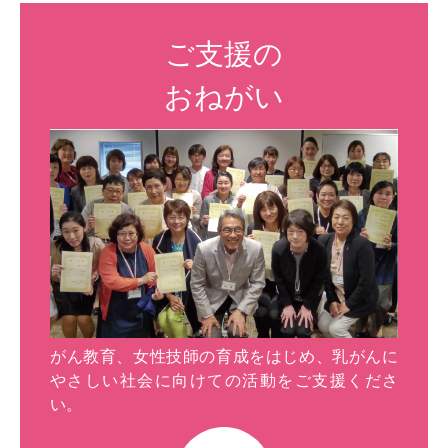
ご支援の
おねがい
がん教育、女性技師の育成をはじめ、乳がんに
やさしい社会に向けての活動をご支援くださ
い。