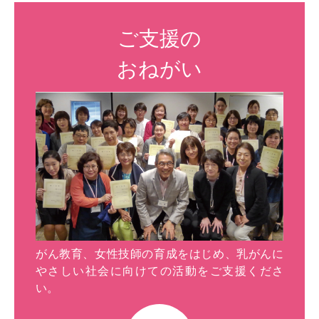
ご支援の
おねがい
がん教育、女性技師の育成をはじめ、乳がんに
やさしい社会に向けての活動をご支援くださ
い。