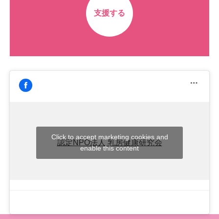
支援する
Click to accept marketing cookies and
認定NPO法人 乳房健康研究会
enable this content