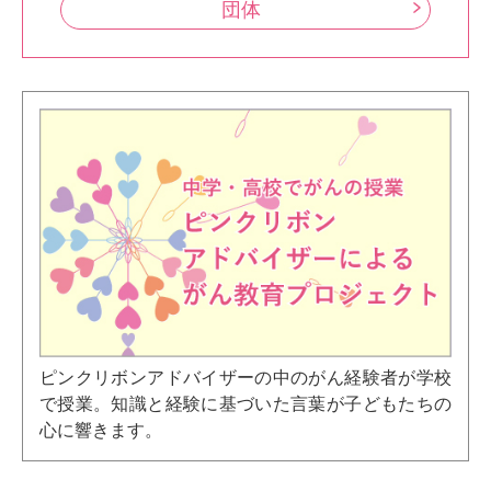
団体
ピンクリボンアドバイザーの中のがん経験者が学校
で授業。知識と経験に基づいた言葉が子どもたちの
心に響きます。