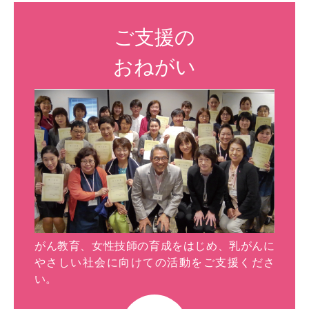
ご支援の
おねがい
がん教育、女性技師の育成をはじめ、乳がんに
やさしい社会に向けての活動をご支援くださ
い。