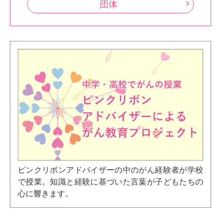
団体
ピンクリボンアドバイザーの中のがん経験者が学校
で授業。知識と経験に基づいた言葉が子どもたちの
心に響きます。