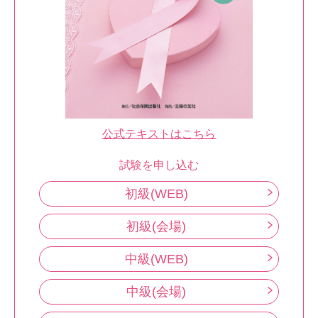
公式テキストはこちら
試験を申し込む
初級(WEB)
初級(会場)
中級(WEB)
中級(会場)