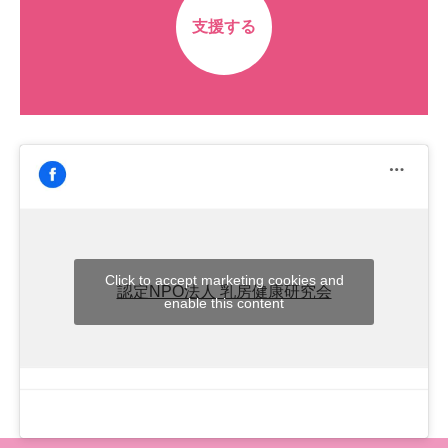
支援する
Click to accept marketing cookies and
認定NPO法人 乳房健康研究会
enable this content