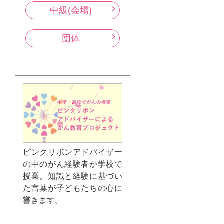
中級(会場)
団体
ピンクリボンアドバイザー
の中のがん経験者が学校で
授業。知識と経験に基づい
た言葉が子どもたちの心に
響きます。