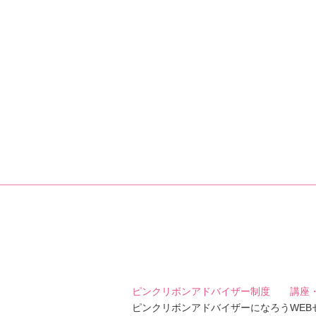
ピンクリボンアドバイザー制度
講座
ピンクリボンアドバイザーになろう
WE