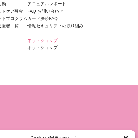
活動
アニュアルレポート
ストケア募金
FAQ お問い合わせ
ートプログラム
カード決済FAQ
支援者一覧
情報セキュリティの取り組み
ネットショップ
ネットショップ