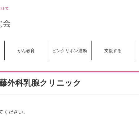
がん教育
ピンクリボン運動
支援する
伊藤外科乳腺クリニック
てください。