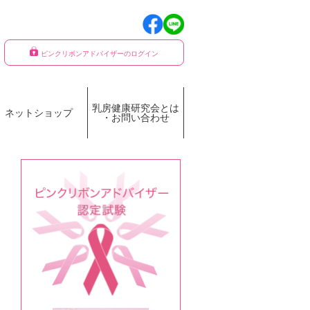
ピンクリボンアドバイザーのログイン
乳房健康研究会とは
ネットショップ
・お問い合わせ