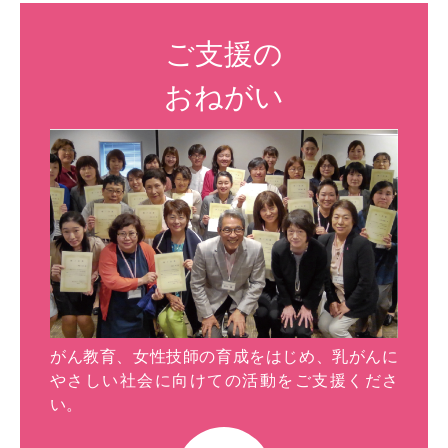
ご支援の
おねがい
がん教育、女性技師の育成をはじめ、乳がんに
やさしい社会に向けての活動をご支援くださ
い。