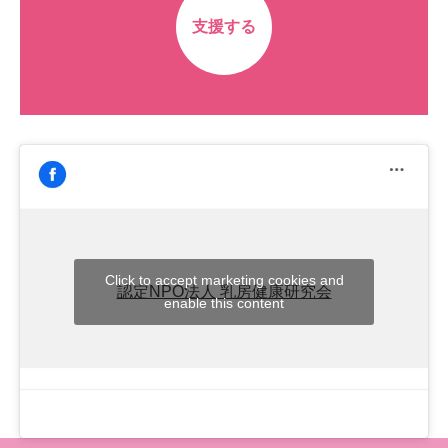
支援する
Click to accept marketing cookies and
認定NPO法人 乳房健康研究会
enable this content