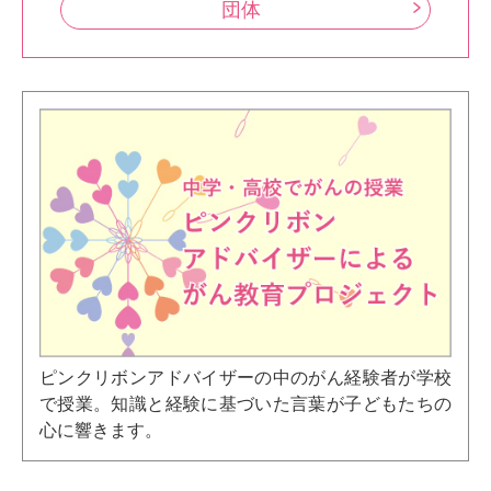
団体
ピンクリボンアドバイザーの中のがん経験者が学校
で授業。知識と経験に基づいた言葉が子どもたちの
心に響きます。