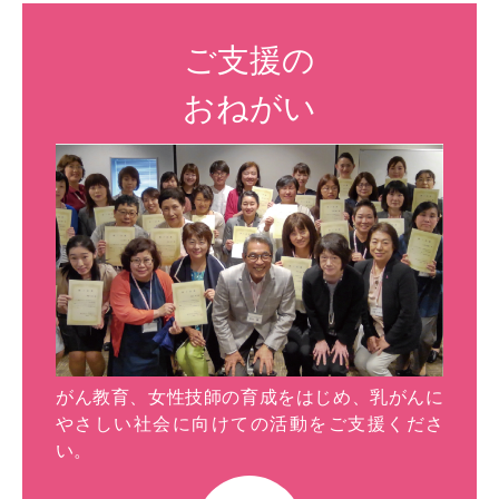
ご支援の
おねがい
がん教育、女性技師の育成をはじめ、乳がんに
やさしい社会に向けての活動をご支援くださ
い。