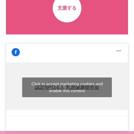
支援する
Click to accept marketing cookies and
認定NPO法人 乳房健康研究会
enable this content