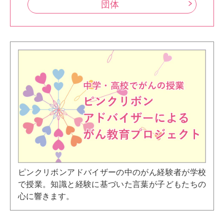
団体
ピンクリボンアドバイザーの中のがん経験者が学校
で授業。知識と経験に基づいた言葉が子どもたちの
心に響きます。