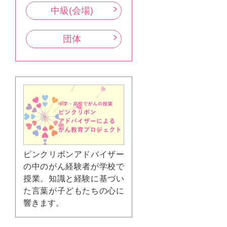
中級(会場)
団体
ピンクリボンアドバイザー
の中のがん経験者が学校で
授業。知識と経験に基づい
た言葉が子どもたちの心に
響きます。