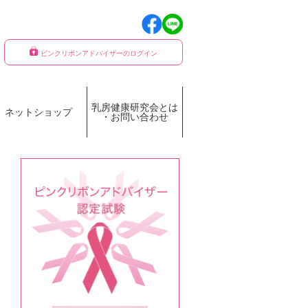
ピンクリボンアドバイザーのログイン
乳房健康研究会とは
ネットショップ
・お問い合わせ