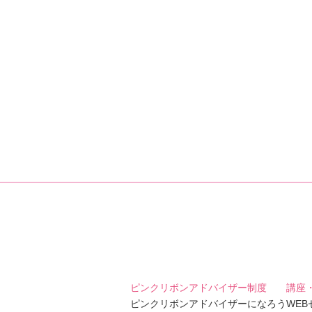
ピンクリボンアドバイザー制度
講座
ピンクリボンアドバイザーになろう
WE