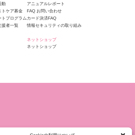
活動
アニュアルレポート
ストケア募金
FAQ お問い合わせ
ートプログラム
カード決済FAQ
支援者一覧
情報セキュリティの取り組み
ネットショップ
ネットショップ