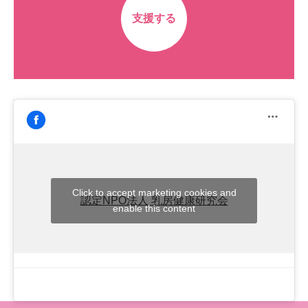
支援する
Click to accept marketing cookies and
認定NPO法人 乳房健康研究会
enable this content