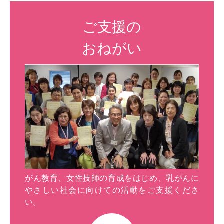
ご支援の
おねがい
がん教育、女性技師の育成をはじめ、乳がんに
やさしい社会に向けての活動をご支援くださ
い。