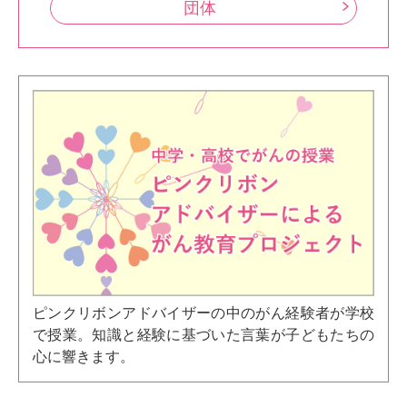
団体
ピンクリボンアドバイザーの中のがん経験者が学校
で授業。知識と経験に基づいた言葉が子どもたちの
心に響きます。