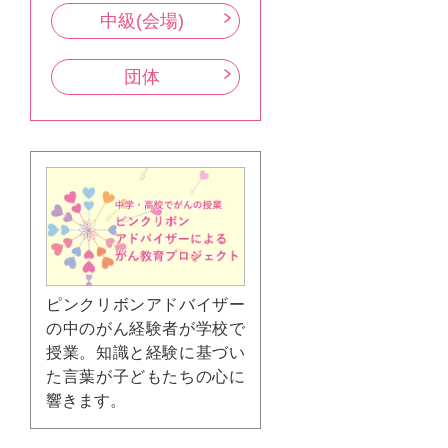
中級(会場)
団体
ピンクリボンアドバイザー
の中のがん経験者が学校で
授業。知識と経験に基づい
た言葉が子どもたちの心に
響きます。