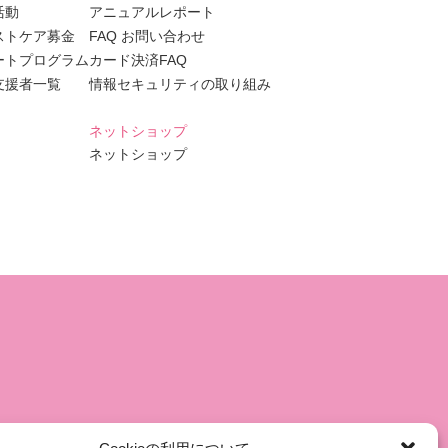
活動
アニュアルレポート
ストケア募金
FAQ お問い合わせ
ートプログラム
カード決済FAQ
支援者一覧
情報セキュリティの取り組み
ネットショップ
ネットショップ