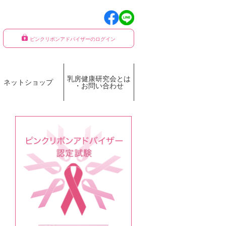
ピンクリボンアドバイザーのログイン
乳房健康研究会とは
ネットショップ
・お問い合わせ