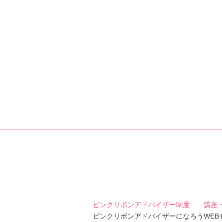
ピンクリボンアドバイザー制度
講座
ピンクリボンアドバイザーになろう
WE