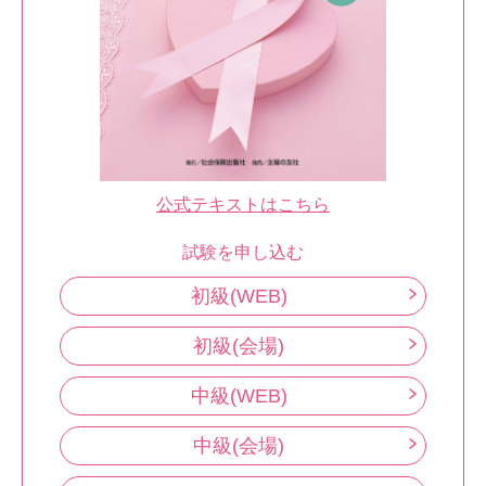
公式テキストはこちら
試験を申し込む
初級(WEB)
初級(会場)
中級(WEB)
中級(会場)