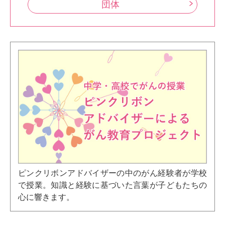
団体
ピンクリボンアドバイザーの中のがん経験者が学校
で授業。知識と経験に基づいた言葉が子どもたちの
心に響きます。