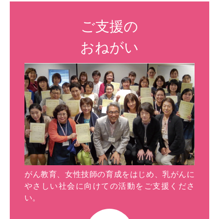
ご支援の
おねがい
がん教育、女性技師の育成をはじめ、乳がんに
やさしい社会に向けての活動をご支援くださ
い。