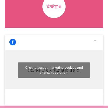
支援する
Click to accept marketing cookies and
認定NPO法人 乳房健康研究会
enable this content